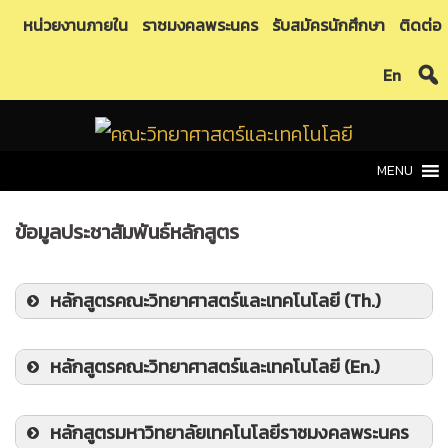
Skip
หน่วยงานภายใน
ราชมงคลพระนคร
รับสมัครนักศึกษา
ติดต่อ
to
En
content
MENU
ข้อมูลประชาสัมพันธ์หลักสูตร
หลักสูตรคณะวิทยาศาสตร์และเทคโนโลยี (Th.)
หลักสูตรคณะวิทยาศาสตร์และเทคโนโลยี (En.)
สาขาวิชาวิทยาการคอมพิวเตอร์
หลักสูตรมหาวิทยาลัยเทคโนโลยีราชมงคลพระนคร