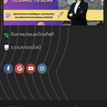
ค้นหาหมายเลขโทรศัพท์
ระบบลาออนไลน์